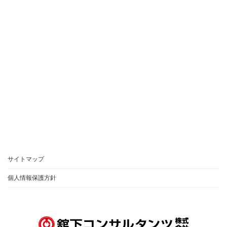
サイトマップ
個人情報保護方針