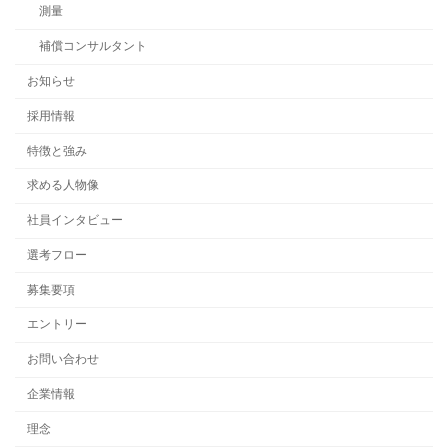
測量
補償コンサルタント
お知らせ
採用情報
特徴と強み
求める人物像
社員インタビュー
選考フロー
募集要項
エントリー
お問い合わせ
企業情報
理念