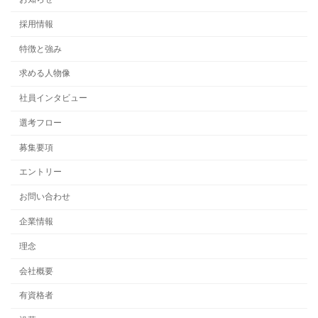
採用情報
特徴と強み
求める人物像
社員インタビュー
選考フロー
募集要項
エントリー
お問い合わせ
企業情報
理念
会社概要
有資格者