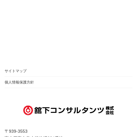
サイトマップ
個人情報保護方針
〒939-3553