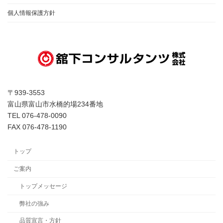
個人情報保護方針
〒939-3553
富山県富山市水橋的場234番地
TEL 076-478-0090
FAX 076-478-1190
トップ
ご案内
トップメッセージ
弊社の強み
品質宣言・方針