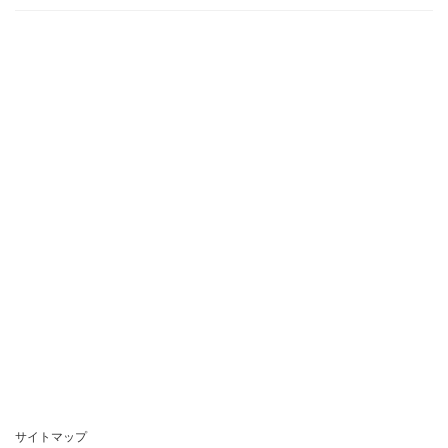
サイトマップ