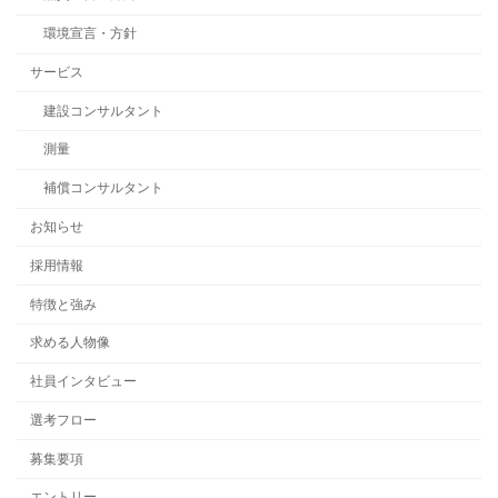
環境宣言・方針
サービス
建設コンサルタント
測量
補償コンサルタント
お知らせ
採用情報
特徴と強み
求める人物像
社員インタビュー
選考フロー
募集要項
エントリー